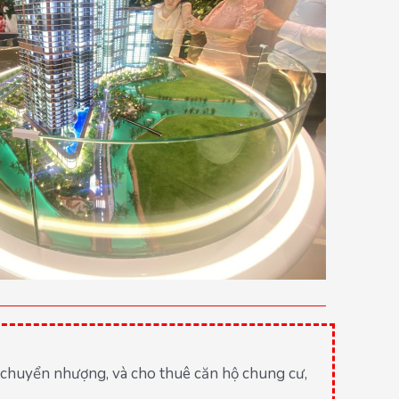
n, chuyển nhượng, và cho thuê căn hộ chung cư,