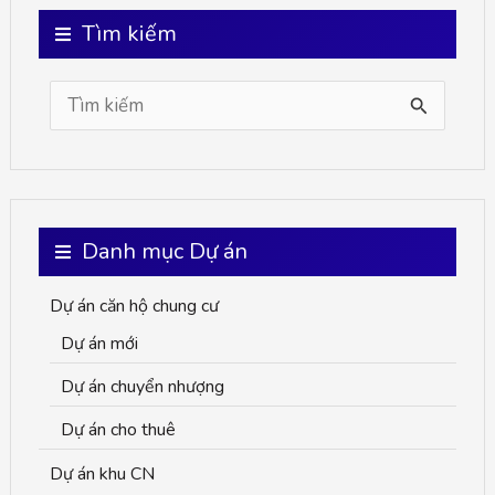
Tìm kiếm
S
e
a
r
Danh mục Dự án
c
h
Dự án căn hộ chung cư
f
Dự án mới
o
Dự án chuyển nhượng
r
Dự án cho thuê
:
Dự án khu CN