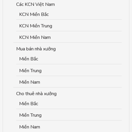
Các KCN Việt Nam
KCN Miền Bắc
KCN Miền Trung
KCN Miền Nam
Mua bán nhà xưởng
Miền Bắc
Miền Trung
Miền Nam
Cho thuê nhà xưởng
Miền Bắc
Miền Trung
Miền Nam