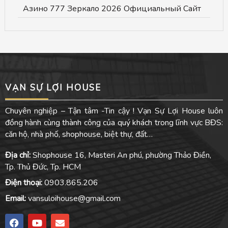
Азино 777 Зеркало 2026 Официальный Сайт
VẠN SỰ LỢI HOUSE
Chuyên nghiệp – Tận tâm -Tin cậy ! Vạn Sự Lợi House luôn
đồng hành cùng thành công của quý khách trong lĩnh vực BĐS:
căn hộ, nhà phố, shophouse, biệt thự, đất…
Địa chỉ:
Shophouse 16, Masteri An phú, phường Thảo Điền,
Tp. Thủ Đức, Tp. HCM
Điện thoại:
0903.865.206
Email:
vansuloihouse@gmail.com
F
Y
E
a
o
n