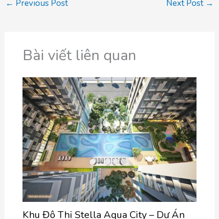
←
Previous Post
Next Post
→
Bài viết liên quan
Khu Đô Thị Stella Aqua City – Dự Án