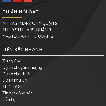
c
u
v
e
t
e
DỰ ÁN NỔI BẬT
b
u
l
o
b
o
o
e
p
MT EASTMARK CITY, QUẬN 9
k
e
THE 9 STELLARS, QUẬN 9
MASTERI AN PHÚ, QUẬN 2
LIÊN KẾT NHANH
Trang Chủ
Dự án chuyển nhượng
Dự án cho thuê
Dự án khu CN
Thiết kế XD
Tin bất động sản
Liên hệ