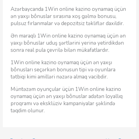
Azərbaycanda 1Win online kazino oynamaq üçün
ən yaxşı bônuslar sırasına xoş gəlmə bonusu,
pulsuz fırlanmalar və depozitsiz təkliflər daxildir.
Ən maraqlı 1Win online kazino oynamaq üçün ən
yaxşı bônuslar uduş şərtlərini yerinə yetirdikdən
sonra real pula çevrilə bilən mükafatlardır.
1Win online kazino oynamaq üçün ən yaxşı
bônusları seçərkən bonusun tipi və oyunlara
tətbiqi kimi amilləri nəzərə almaq vacibdir.
Müntəzəm oyunçular üçün 1Win online kazino
oynamaq üçün ən yaxşı bônuslar adətən loyallıq
proqramı və eksklüziv kampaniyalar şəklində
təqdim olunur.