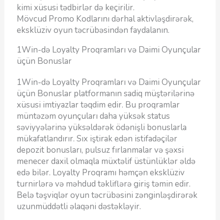
kimi xüsusi tədbirlər də keçirilir.
Mövcud Promo Kodlarını dərhal aktivləşdirərək,
eksklüziv oyun təcrübəsindən faydalanın.
1Win-də Loyalty Proqramları və Daimi Oyunçular
üçün Bonuslar
1Win-də Loyalty Proqramları və Daimi Oyunçular
üçün Bonuslar platformanın sadiq müştərilərinə
xüsusi imtiyazlar təqdim edir. Bu proqramlar
müntəzəm oyunçuları daha yüksək status
səviyyələrinə yüksəldərək ödənişli bonuslarla
mükafatlandırır. Sıx iştirak edən istifadəçilər
depozit bonusları, pulsuz fırlanmalar və şəxsi
menecer daxil olmaqla müxtəlif üstünlüklər əldə
edə bilər. Loyalty Proqramı həmçən eksklüziv
turnirlərə və məhdud təkliflərə giriş təmin edir.
Belə təşviqlər oyun təcrübəsini zənginləşdirərək
uzunmüddətli əlaqəni dəstəkləyir.