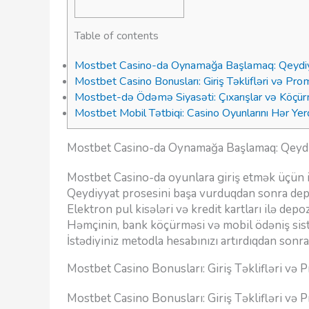
Table of contents
Mostbet Casino-da Oynamağa Başlamaq: Qeydiyy
Mostbet Casino Bonusları: Giriş Təklifləri və Pr
Mostbet-də Ödəmə Siyasəti: Çıxarışlar və Köçü
Mostbet Mobil Tətbiqi: Casino Oyunlarını Hər Ye
Mostbet Casino-da Oynamağa Başlamaq: Qeydiy
Mostbet Casino-da oyunlara giriş etmək üçün i
Qeydiyyat prosesini başa vurduqdan sonra dep
Elektron pul kisələri və kredit kartları ilə depoz
Həmçinin, bank köçürməsi və mobil ödəniş siste
İstədiyiniz metodla hesabınızı artırdıqdan son
Mostbet Casino Bonusları: Giriş Təklifləri və
Mostbet Casino Bonusları: Giriş Təklifləri və 