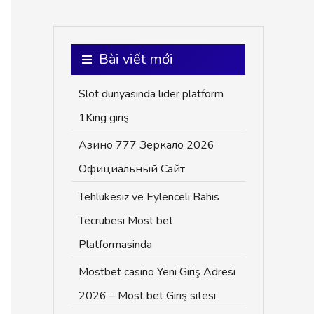
Bài viết mới
Slot dünyasında lider platform
1King giriş
Азино 777 Зеркало 2026
Официальный Сайт
Tehlukesiz ve Eylenceli Bahis
Tecrubesi Most bet
Platformasinda
Mostbet casino Yeni Giriş Adresi
2026 – Most bet Giriş sitesi