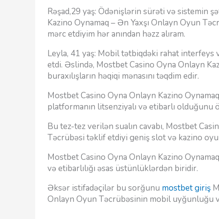
Rəşad,29 yaş: Ödənişlərin sürəti və sistemin ş
Kazino Oynamaq – Ən Yaxşı Onlayn Oyun Təcrü
mərc etdiyim hər anından həzz alıram.
Leyla, 41 yaş: Mobil tətbiqdəki rahat interfeys
etdi. Əslində, Mostbet Casino Oyna Onlayn K
buraxılışların həqiqi mənasını təqdim edir.
Mostbet Casino Oyna Onlayn Kazino Oynamaq –
platformanın litsenziyalı və etibarlı olduğunu ö
Bu tez-tez verilən sualın cavabı, Mostbet Ca
Təcrübəsi təklif etdiyi geniş slot və kazino oyun
Mostbet Casino Oyna Onlayn Kazino Oynamaq 
və etibarlılığı əsas üstünlüklərdən biridir.
Əksər istifadəçilər bu sorğunu
mostbet giriş
Mo
Onlayn Oyun Təcrübəsinin mobil uyğunluğu və 