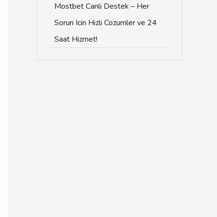
Mostbet Canli Destek – Her
Sorun Icin Hizli Cozumler ve 24
Saat Hizmet!