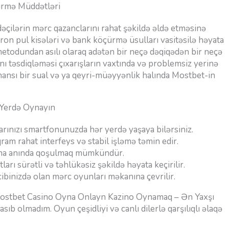
ürmə Müddətləri
əçilərin mərc qazanclarını rahat şəkildə əldə etməsinə
ktron pul kisələri və bank köçürmə üsulları vasitəsilə həyata
metodundan asılı olaraq adətən bir neçə dəqiqədən bir neçə
nı təsdiqləməsi çıxarışların vaxtında və problemsiz yerinə
ansı bir sual və ya qeyri-müəyyənlik halında Mostbet-in
 Yerdə Oynayın
arınızı smartfonunuzda hər yerdə yaşaya bilərsiniz.
m rahat interfeys və stabil işləmə təmin edir.
arına anında qoşulmaq mümkündür.
ları sürətli və təhlükəsiz şəkildə həyata keçirilir.
binizdə olan mərc oyunları məkanına çevrilir.
Mostbet Casino Oyna Onlayn Kazino Oynamaq – Ən Yaxşı
ıb olmadım. Oyun çeşidliyi və canlı dilerlə qarşılıqlı əlaqə