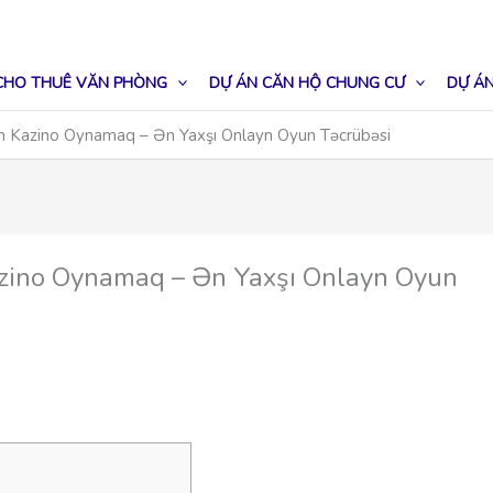
CHO THUÊ VĂN PHÒNG
DỰ ÁN CĂN HỘ CHUNG CƯ
DỰ ÁN
 Kazino Oynamaq – Ən Yaxşı Onlayn Oyun Təcrübəsi
zino Oynamaq – Ən Yaxşı Onlayn Oyun