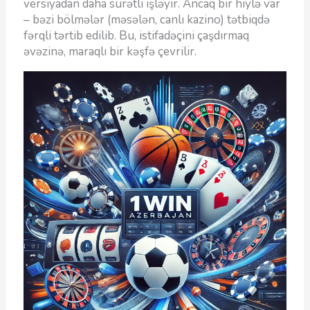
versiyadan daha sürətli işləyir. Ancaq bir hiylə var
– bəzi bölmələr (məsələn, canlı kazino) tətbiqdə
fərqli tərtib edilib. Bu, istifadəçini çaşdırmaq
əvəzinə, maraqlı bir kəşfə çevrilir.