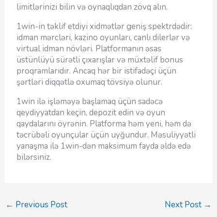
limitlərinizi bilin və oynaqlıqdan zövq alın.
1win-in təklif etdiyi xidmətlər geniş spektrdədir:
idman mərcləri, kazino oyunları, canlı dilerlər və
virtual idman növləri. Platformanın əsas
üstünlüyü sürətli çıxarışlar və müxtəlif bonus
proqramlarıdır. Ancaq hər bir istifadəçi üçün
şərtləri diqqətlə oxumaq tövsiyə olunur.
1win ilə işləməyə başlamaq üçün sadəcə
qeydiyyatdan keçin, depozit edin və oyun
qaydalarını öyrənin. Platforma həm yeni, həm də
təcrübəli oyunçular üçün uyğundur. Məsuliyyətli
yanaşma ilə 1win-dən maksimum fayda əldə edə
bilərsiniz.
←
Previous Post
Next Post
→