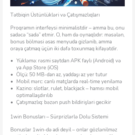
Tətbiqin Üstünlükləri və Çatışmazlıqları
Proqramın interfeysi minimalistdir – amma bu, onu
sadəcə “sadə” etmir. O, həm də oynaqlıdır: məsələn,
bonus bölməsi əsas menyuda gizlənib, amma
oraya çatmaq üçün iki dəfə toxunmaq kifayətdir.
Yükləmə: rəsmi saytdan APK faylı (Android) və
ya App Store (iOS)
Ölçü: 50 MB-dan az, yaddaşı az yer tutur
Mobil mərc: canlı matçlarda real-time yeniləmə
Kazino: slotlar, rulet, blackjack – hamısı mobil
optimallaşdırılıb
Çatışmazlıq: bəzən push bildirişləri gecikir
1win Bonusları – Sürprizlərlə Dolu Sistemi
Bonuslar 1win-də adi deyil – onlar gözlənilməz