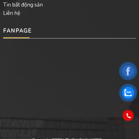
Tin bất động sản
Liên hệ
FANPAGE