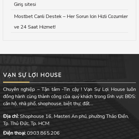
Giriş sitesi
Mostbet Canli Destek – Her Sorun Icin Hizli Cozumler
ve 24 Saat Hizmet!
VẠN SỰ LỢI HOUSE
Chuyên nghiệp – Tận tâm -Tin cậy ! Vạn Sự Lợi House luôn
đồng hành cùng thành công của quý khách trong lĩnh vực BĐS:
căn hộ, nhà phố, shophouse, biệt thự, đất…
Địa chỉ:
Shophouse 16, Masteri An phú, phường Thảo Điền,
Tp. Thủ Đức, Tp. HCM
Điện thoại:
0903.865.206