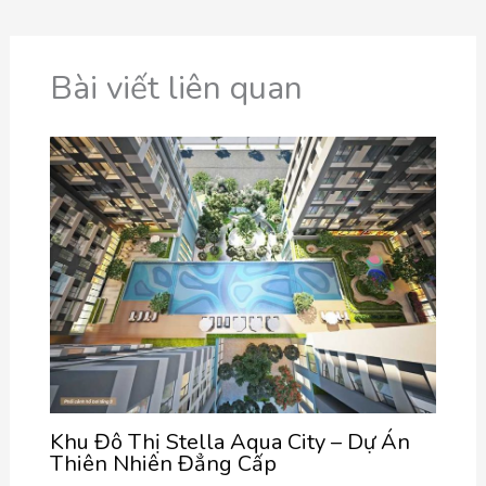
Bài viết liên quan
Khu Đô Thị Stella Aqua City – Dự Án
Thiên Nhiên Đẳng Cấp