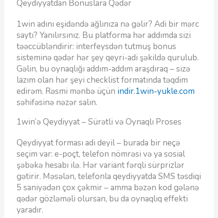
Qeydiyyatdan Bonuslara Qədər
1win adını eşidəndə ağlınıza nə gəlir? Adi bir mərc
saytı? Yanılırsınız. Bu platforma hər addımda sizi
təəccübləndirir: interfeysdən tutmuş bonus
sisteminə qədər hər şey qeyri-adi şəkildə qurulub.
Gəlin, bu oynaqlığı addım-addım araşdıraq – sizə
lazım olan hər şeyi checklist formatında təqdim
edirəm. Rəsmi mənbə üçün
indir.1win-yukle.com
səhifəsinə nəzər salın.
1win’ə Qeydiyyat – Sürətli və Oynaqlı Proses
Qeydiyyat forması adi deyil – burada bir neçə
seçim var: e-poçt, telefon nömrəsi və ya sosial
şəbəkə hesabı ilə. Hər variant fərqli sürprizlər
gətirir. Məsələn, telefonla qeydiyyatda SMS təsdiqi
5 saniyədən çox çəkmir – amma bəzən kod gələnə
qədər gözləməli olursan, bu da oynaqlıq effekti
yaradır.