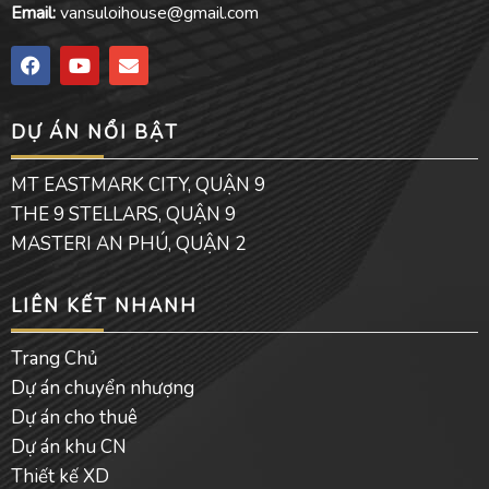
Email:
vansuloihouse@gmail.com
F
Y
E
a
o
n
c
u
v
e
t
e
DỰ ÁN NỔI BẬT
b
u
l
o
b
o
o
e
p
MT EASTMARK CITY, QUẬN 9
k
e
THE 9 STELLARS, QUẬN 9
MASTERI AN PHÚ, QUẬN 2
LIÊN KẾT NHANH
Trang Chủ
Dự án chuyển nhượng
Dự án cho thuê
Dự án khu CN
Thiết kế XD