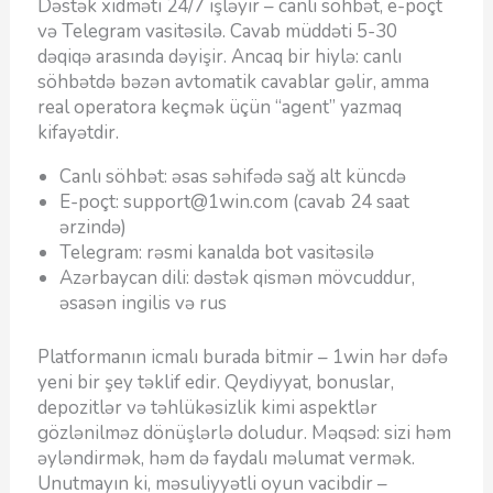
Dəstək xidməti 24/7 işləyir – canlı söhbət, e-poçt
və Telegram vasitəsilə. Cavab müddəti 5-30
dəqiqə arasında dəyişir. Ancaq bir hiylə: canlı
söhbətdə bəzən avtomatik cavablar gəlir, amma
real operatora keçmək üçün “agent” yazmaq
kifayətdir.
Canlı söhbət: əsas səhifədə sağ alt küncdə
E-poçt: support@1win.com (cavab 24 saat
ərzində)
Telegram: rəsmi kanalda bot vasitəsilə
Azərbaycan dili: dəstək qismən mövcuddur,
əsasən ingilis və rus
Platformanın icmalı burada bitmir – 1win hər dəfə
yeni bir şey təklif edir. Qeydiyyat, bonuslar,
depozitlər və təhlükəsizlik kimi aspektlər
gözlənilməz dönüşlərlə doludur. Məqsəd: sizi həm
əyləndirmək, həm də faydalı məlumat vermək.
Unutmayın ki, məsuliyyətli oyun vacibdir –