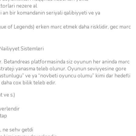
torlari nezere al
n bir komandanin seriyali qalibiyyeti ve ya
ue of Legends) erken mərc etmek daha risklidir, gec mərc
Nailiyyet Sistemleri
ir. Betandreas platformasinda siz oyunun her aninda mərc
 strateji yanasma teleb olunur. Oyunun seviyyesine gore
 ustunlugu” ve ya “novbeti oyuncu olumu” kimi dar hedefli
 daha cox bilik teleb edir.
 ve s.)
yerlendir
 tap
, ne sehv getdi