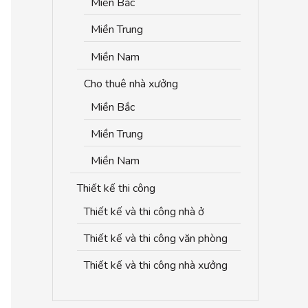
Miền Bắc
Miền Trung
Miền Nam
Cho thuê nhà xưởng
Miền Bắc
Miền Trung
Miền Nam
Thiết kế thi công
Thiết kế và thi công nhà ở
Thiết kế và thi công văn phòng
Thiết kế và thi công nhà xưởng