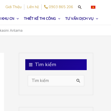
Giới Thiệu
Liên hệ
0903 865 206
 KHU CN
THIẾT KẾ THI CÔNG
TƯ VẤN DỊCH VỤ
kasini Anlama
Tìm kiếm
S
e
a
r