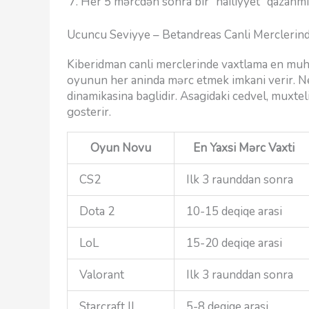
Her 5 mərcdən sonra bir “nailiyyet” qazanm
Ucuncu Seviyye – Betandreas Canli Merclerind
Kiberidman canli merclerinde vaxtlama en muhu
oyunun her aninda mərc etmek imkani verir. 
dinamikasina baglidir. Asagidaki cedvel, muxte
gosterir.
Oyun Novu
En Yaxsi Mərc Vaxti
CS2
Ilk 3 raunddan sonra
Dota 2
10-15 deqiqe arasi
LoL
15-20 deqiqe arasi
Valorant
Ilk 3 raunddan sonra
Starcraft II
5-8 deqiqe arasi