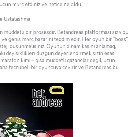
 ucun mərc etdiniz ve netice ne oldu
de Ustalashma
 muddetli bir prosesdir. Betandreas platformasi sizə bu
ika ve genis mərc bazarini teqdim edir. Her oyun bir “boss”
rateji dusunmelisiniz. Oyunun dinamikasini anlamaq,
ki deyisiklikleri duzgun deyerlendirmek sizin esas
r marafon kimi – qisa muddetli qazanclar degil, uzun
daha tecrubeli bir oyuncuya cevirir ve Betandreas bu