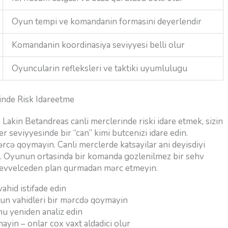
Oyun tempi ve komandanin formasini deyerlendir
Komandanin koordinasiya seviyyesi belli olur
Oyuncularin refleksleri ve taktiki uyumlulugu
inde Risk Idareetme
 Lakin Betandreas canli merclerinde riski idare etmek, sizin
seviyyesinde bir “can” kimi butcenizi idare edin.
ə qoymayin. Canli merclerde katsayilar ani deyisdiyi
r. Oyunun ortasinda bir komanda gozlenilmez bir sehv
kin evvelceden plan qurmadan mərc etmeyin.
ahid istifade edin
utun vahidleri bir mərcdə qoymayin
nu yeniden analiz edin
ayin – onlar cox vaxt aldadici olur