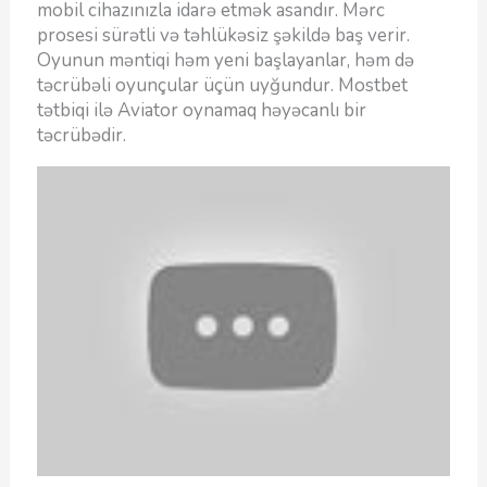
mobil cihazınızla idarə etmək asandır. Mərc
prosesi sürətli və təhlükəsiz şəkildə baş verir.
Oyunun məntiqi həm yeni başlayanlar, həm də
təcrübəli oyunçular üçün uyğundur. Mostbet
tətbiqi ilə Aviator oynamaq həyəcanlı bir
təcrübədir.