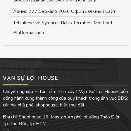
Азино 777 Зеркало 2026 Официальный Сайт
Tehlukesiz ve Eylenceli Bahis Tecrubesi Most bet
Platformasinda
VẠN SỰ LỢI HOUSE
Chuyên nghiệp – Tận tâm -Tin cậy ! Vạn Sự Lợi House luôn
đồng hành cùng thành công của quý khách trong lĩnh vực BĐS:
căn hộ, nhà phố, shophouse, biệt thự, đất…
Địa chỉ:
Shophouse 16, Masteri An phú, phường Thảo Điền,
Tp. Thủ Đức, Tp. HCM