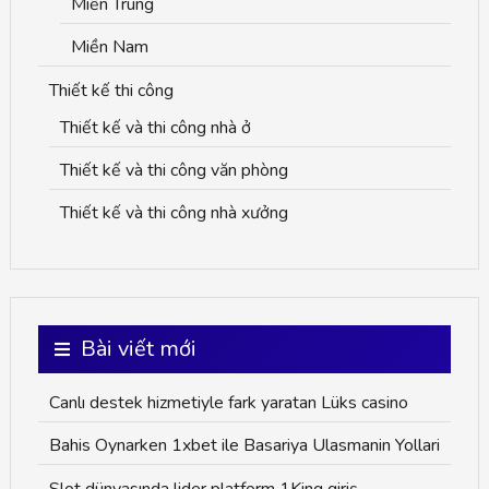
Miền Trung
Miền Nam
Thiết kế thi công
Thiết kế và thi công nhà ở
Thiết kế và thi công văn phòng
Thiết kế và thi công nhà xưởng
Bài viết mới
Canlı destek hizmetiyle fark yaratan Lüks casino
Bahis Oynarken 1xbet ile Basariya Ulasmanin Yollari
Slot dünyasında lider platform 1King giriş