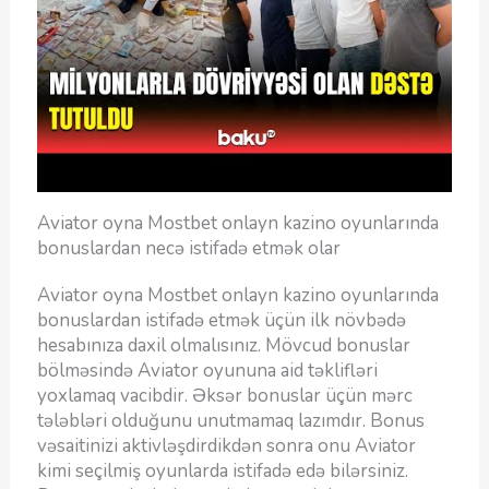
Aviator oyna Mostbet onlayn kazino oyunlarında
bonuslardan necə istifadə etmək olar
Aviator oyna Mostbet onlayn kazino oyunlarında
bonuslardan istifadə etmək üçün ilk növbədə
hesabınıza daxil olmalısınız. Mövcud bonuslar
bölməsində Aviator oyununa aid təklifləri
yoxlamaq vacibdir. Əksər bonuslar üçün mərc
tələbləri olduğunu unutmamaq lazımdır. Bonus
vəsaitinizi aktivləşdirdikdən sonra onu Aviator
kimi seçilmiş oyunlarda istifadə edə bilərsiniz.