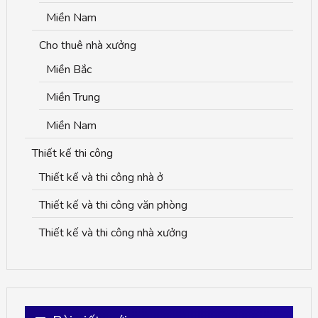
Miền Nam
Cho thuê nhà xưởng
Miền Bắc
Miền Trung
Miền Nam
Thiết kế thi công
Thiết kế và thi công nhà ở
Thiết kế và thi công văn phòng
Thiết kế và thi công nhà xưởng