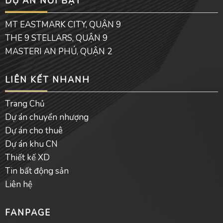
DỰ ÁN NỔI BẬT
b
u
l
o
b
o
o
e
p
MT EASTMARK CITY, QUẬN 9
k
e
THE 9 STELLARS, QUẬN 9
MASTERI AN PHÚ, QUẬN 2
LIÊN KẾT NHANH
Trang Chủ
Dự án chuyển nhượng
Dự án cho thuê
Dự án khu CN
Thiết kế XD
Tin bất động sản
Liên hệ
FANPAGE