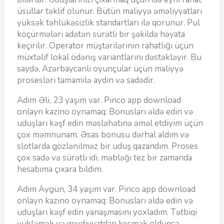
üsullar təklif olunur. Bütün maliyyə əməliyyatları
yüksək təhlükəsizlik standartları ilə qorunur. Pul
köçürmələri adətən sürətli bir şəkildə həyata
keçirilir. Operator müştərilərinin rahatlığı üçün
müxtəlif lokal ödəniş variantlarını dəstəkləyir. Bu
saydə, Azərbaycanlı oyunçular üçün maliyyə
prosesləri tamamilə aydın və sadədir.
Adım Əli, 23 yaşım var. Pinco app download
onlayn kazino oynamaq: Bonusları əldə edin və
uduşları kəşf edin məsləhətinə əməl etdiyim üçün
çox məmnunam. Əsas bonusu dərhal aldım və
slotlarda gözlənilməz bir uduş qazandım. Proses
çox sadə və sürətli idi, məbləği tez bir zamanda
hesabıma çıxara bildim.
Adım Aygün, 34 yaşım var. Pinco app download
onlayn kazino oynamaq: Bonusları əldə edin və
uduşları kəşf edin yanaşmasını yoxladım. Tətbiqi
yükləmək və qeydiyyatdan keçmək olduqca