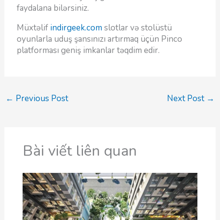
faydalana bilərsiniz.
Müxtəlif
indirgeek.com
slotlar və stolüstü
oyunlarla uduş şansınızı artırmaq üçün Pinco
platforması geniş imkanlar təqdim edir.
←
Previous Post
Next Post
→
Bài viết liên quan