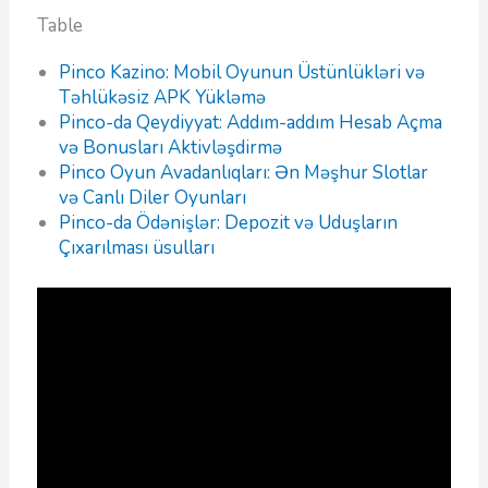
Table
Pinco Kazino: Mobil Oyunun Üstünlükləri və
Təhlükəsiz APK Yükləmə
Pinco-da Qeydiyyat: Addım-addım Hesab Açma
və Bonusları Aktivləşdirmə
Pinco Oyun Avadanlıqları: Ən Məşhur Slotlar
və Canlı Diler Oyunları
Pinco-da Ödənişlər: Depozit və Uduşların
Çıxarılması üsulları