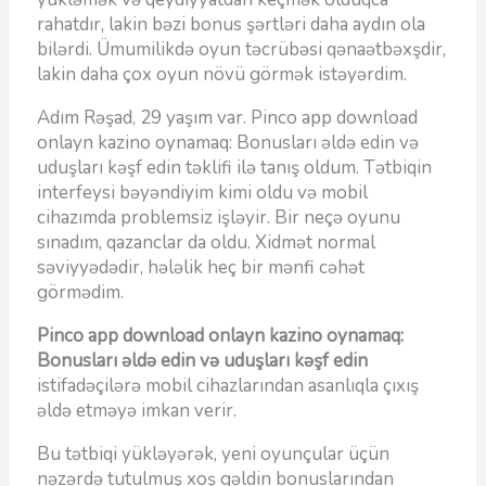
rahatdır, lakin bəzi bonus şərtləri daha aydın ola
bilərdi. Ümumilikdə oyun təcrübəsi qənaətbəxşdir,
lakin daha çox oyun növü görmək istəyərdim.
Adım Rəşad, 29 yaşım var. Pinco app download
onlayn kazino oynamaq: Bonusları əldə edin və
uduşları kəşf edin təklifi ilə tanış oldum. Tətbiqin
interfeysi bəyəndiyim kimi oldu və mobil
cihazımda problemsiz işləyir. Bir neçə oyunu
sınadım, qazanclar da oldu. Xidmət normal
səviyyədədir, hələlik heç bir mənfi cəhət
görmədim.
Pinco app download onlayn kazino oynamaq:
Bonusları əldə edin və uduşları kəşf edin
istifadəçilərə mobil cihazlarından asanlıqla çıxış
əldə etməyə imkan verir.
Bu tətbiqi yükləyərək, yeni oyunçular üçün
nəzərdə tutulmuş xoş gəldin bonuslarından