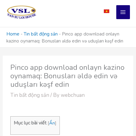
Skip
to
content
Home
-
Tin bất động sản
-
Pinco app download onlayn
kazino oynamaq: Bonusları əldə edin və uduşları kəşf edin
Pinco app download onlayn kazino
oynamaq: Bonusları əldə edin və
uduşları kəşf edin
Tin bất động sản
/ By
webchuan
Mục lục bài viết
[
Ẩn
]