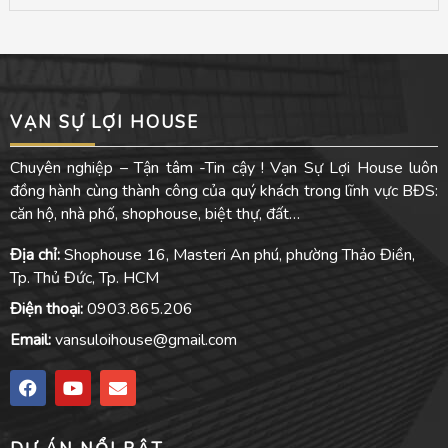
VẠN SỰ LỢI HOUSE
Chuyên nghiệp – Tận tâm -Tin cậy ! Vạn Sự Lợi House luôn
đồng hành cùng thành công của quý khách trong lĩnh vực BĐS:
căn hộ, nhà phố, shophouse, biệt thự, đất…
Địa chỉ:
Shophouse 16, Masteri An phú, phường Thảo Điền,
Tp. Thủ Đức, Tp. HCM
Điện thoại:
0903.865.206
Email:
vansuloihouse@gmail.com
F
Y
E
a
o
n
c
u
v
e
t
e