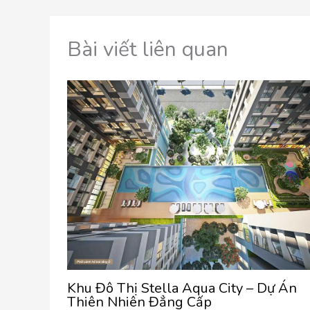
Bài viết liên quan
Khu Đô Thị Stella Aqua City – Dự Án
Thiên Nhiên Đẳng Cấp