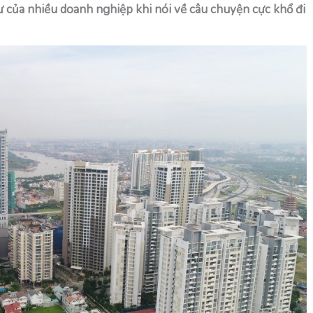
tư của nhiều doanh nghiệp khi nói về câu chuyện cực khổ đi