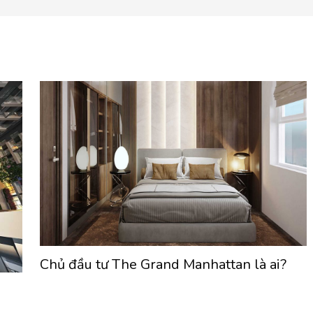
Chủ đầu tư The Grand Manhattan là ai?