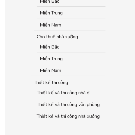
Miền Bắc
Miền Trung
Miền Nam
Cho thuê nhà xưởng
Miền Bắc
Miền Trung
Miền Nam
Thiết kế thi công
Thiết kế và thi công nhà ở
Thiết kế và thi công văn phòng
Thiết kế và thi công nhà xưởng