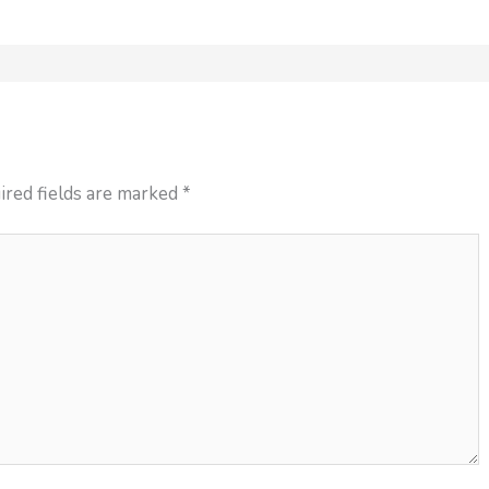
ired fields are marked
*