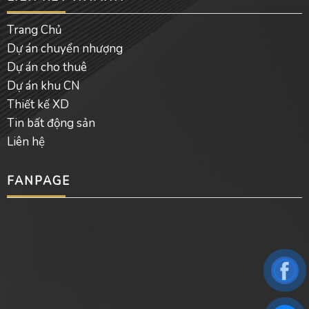
Trang Chủ
Dự án chuyển nhượng
Dự án cho thuê
Dự án khu CN
Thiết kế XD
Tin bất động sản
Liên hệ
FANPAGE