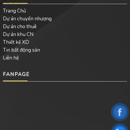
Trang Chủ
Dự án chuyển nhượng
Dự án cho thuê
Dự án khu CN
Thiết kế XD
Tin bất động sản
Liên hệ
FANPAGE