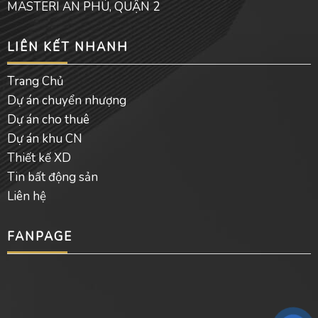
MASTERI AN PHÚ, QUẬN 2
LIÊN KẾT NHANH
Trang Chủ
Dự án chuyển nhượng
Dự án cho thuê
Dự án khu CN
Thiết kế XD
Tin bất động sản
Liên hệ
FANPAGE